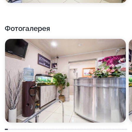
Фотогалерея