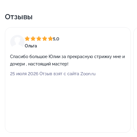
Отзывы
5,0
Ольга
Спасибо большое Юлии за прекрасную стрижку мне и
дочери , настоящий мастер!
25 июля 2026 Отзыв взят с сайта Zoon.ru