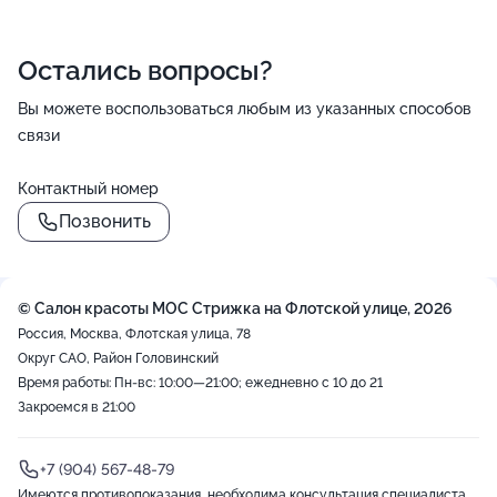
Остались вопросы?
Вы можете воспользоваться любым из указанных способов
связи
Контактный номер
Позвонить
© Салон красоты МОС Стрижка на Флотской улице, 2026
Россия, Москва, Флотская улица, 78
Округ САО, Район Головинский
Время работы: Пн-вс: 10:00—21:00; ежедневно с 10 до 21
Закроемся в 21:00
+7 (904) 567-48-79
Имеются противопоказания, необходима консультация специалиста.