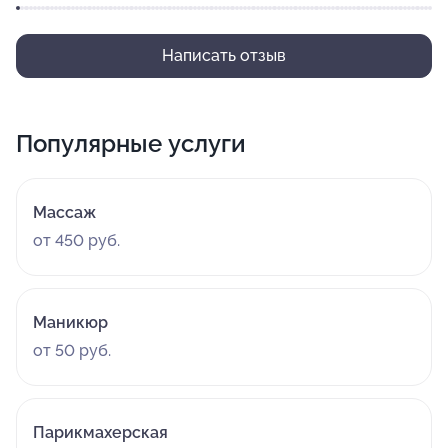
Написать отзыв
Популярные услуги
Массаж
от 450 руб.
Маникюр
от 50 руб.
Парикмахерская