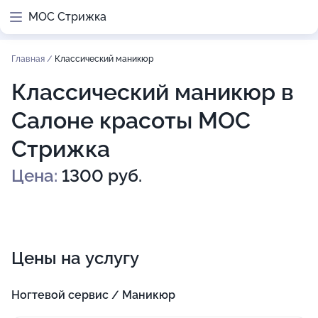
МОС Стрижка
Главная
/
Классический маникюр
Классический маникюр в
Салоне красоты МОС
Стрижка
Цена:
1300 руб.
Цены на услугу
Ногтевой сервис / Маникюр