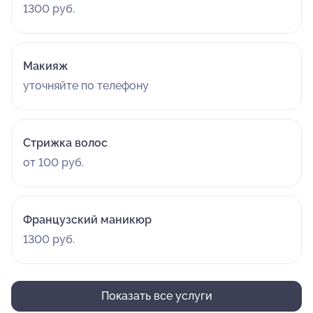
1300 руб.
Макияж
уточняйте по телефону
Стрижка волос
от 100 руб.
Французский маникюр
1300 руб.
Показать все услуги